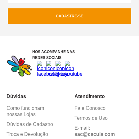
CADASTRE-SE
NOS ACOMPANHE NAS
REDES SOCIAIS
Dúvidas
Atendimento
Como funcionam
Fale Conosco
nossas Lojas
Termos de Uso
Dúvidas de Cadastro
E-mail:
Troca e Devolução
sac@cacula
.
com