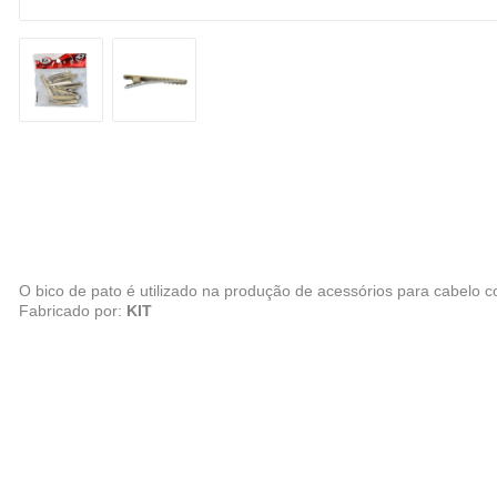
O bico de pato é utilizado na produção de acessórios para cabelo co
Fabricado por:
KIT