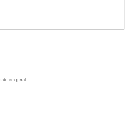
nato em geral.