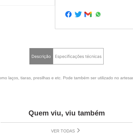
Descrição
Especificações técnicas
mo laços, tiaras, presilhas e etc. Pode também ser utilizado no artesa
Quem viu, viu também
VER TODAS