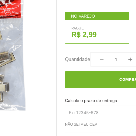
NO VAREJO
PAGUE
R$ 2,99
Quantidade
COMPR
Calcule o prazo de entrega
NÃO SEI MEU CEP