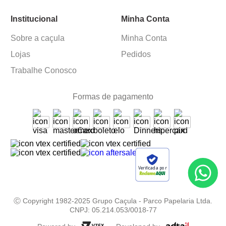
Institucional
Minha Conta
Sobre a caçula
Minha Conta
Lojas
Pedidos
Trabalhe Conosco
Formas de pagamento
Verificada por
Ⓒ Copyright 1982-2025 Grupo Caçula - Parco Papelaria Ltda.
CNPJ: 05.214.053/0018-77