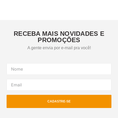
RECEBA MAIS NOVIDADES E
PROMOÇÕES
A gente envia por e-mail pra você!
CADASTRE-SE