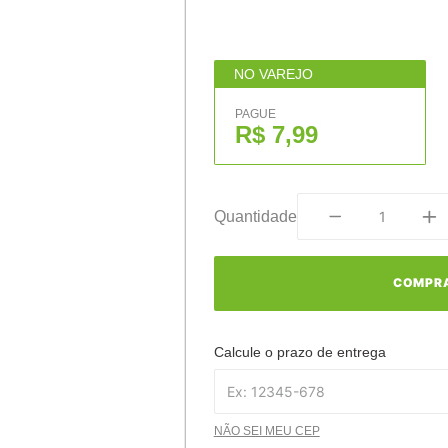
NO VAREJO
PAGUE
R$ 7,99
Quantidade
COMPR
Calcule o prazo de entrega
NÃO SEI MEU CEP