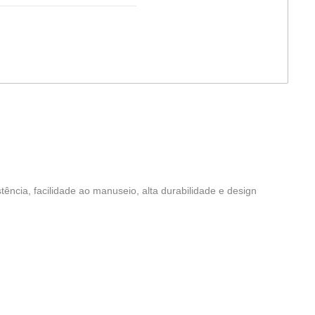
tência, facilidade ao manuseio, alta durabilidade e design