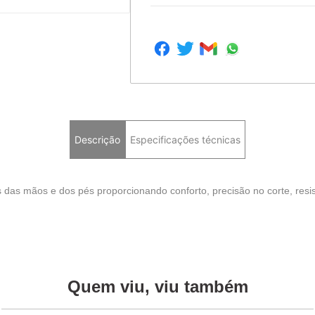
Descrição
Especificações técnicas
s das mãos e dos pés proporcionando conforto, precisão no corte, resis
Quem viu, viu também