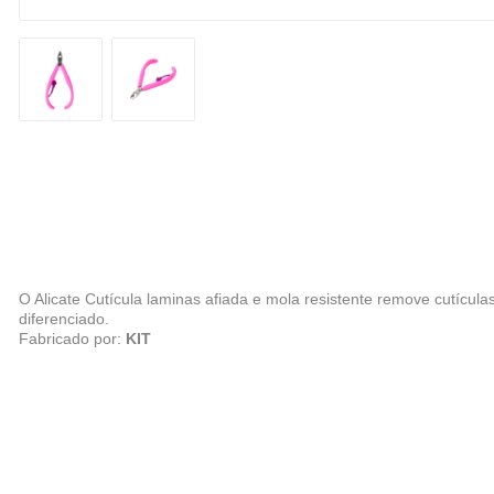
O Alicate Cutícula laminas afiada e mola resistente remove cutícula
diferenciado.
Fabricado por:
KIT