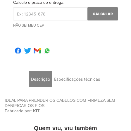
Calcule o prazo de entrega
CALCULAR
NÃO SEI MEU CEP
Descrição
Especificações técnicas
IDEAL PARA PRENDER OS CABELOS COM FIRMEZA SEM
DANIFICAR OS FIOS.
Fabricado por:
KIT
Quem viu, viu também