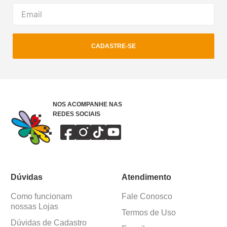
CADASTRE-SE
NOS ACOMPANHE NAS
REDES SOCIAIS
Dúvidas
Atendimento
Como funcionam
Fale Conosco
nossas Lojas
Termos de Uso
Dúvidas de Cadastro