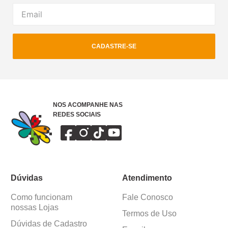
CADASTRE-SE
NOS ACOMPANHE NAS
REDES SOCIAIS
Dúvidas
Atendimento
Como funcionam
Fale Conosco
nossas Lojas
Termos de Uso
Dúvidas de Cadastro