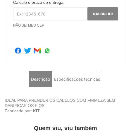
Calcule o prazo de entrega
CALCULAR
NÃO SEI MEU CEP
Descrição
Especificações técnicas
IDEAL PARA PRENDER OS CABELOS COM FIRMEZA SEM
DANIFICAR OS FIOS.
Fabricado por:
KIT
Quem viu, viu também