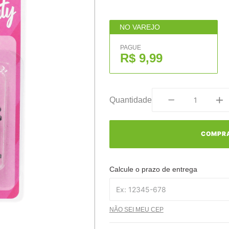
NO VAREJO
PAGUE
R$ 9,99
Quantidade
COMPR
Calcule o prazo de entrega
NÃO SEI MEU CEP