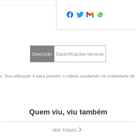
Descrição
Especificações técnicas
 Sua utilização é para prender o cabelo auxiliando na criatividade de
Quem viu, viu também
VER TODAS