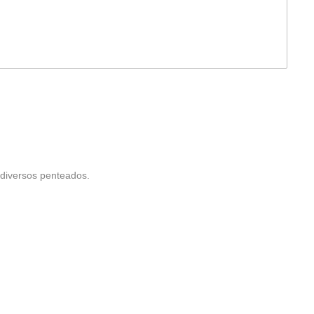
 diversos penteados.