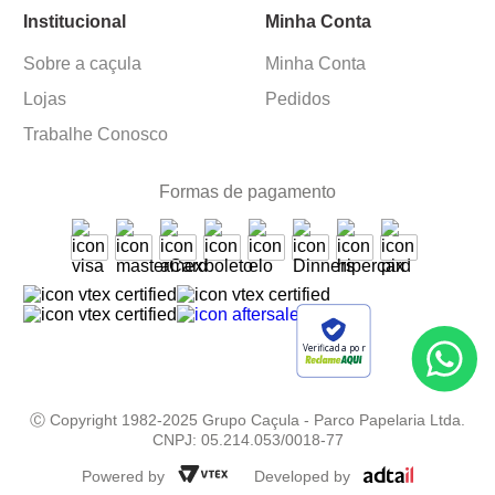
Institucional
Minha Conta
Sobre a caçula
Minha Conta
Lojas
Pedidos
Trabalhe Conosco
Formas de pagamento
Verificada por
Ⓒ Copyright 1982-2025 Grupo Caçula - Parco Papelaria Ltda.
CNPJ: 05.214.053/0018-77
Powered by
Developed by