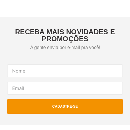
RECEBA MAIS NOVIDADES E
PROMOÇÕES
A gente envia por e-mail pra você!
CADASTRE-SE