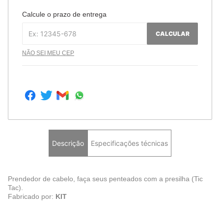
Calcule o prazo de entrega
CALCULAR
NÃO SEI MEU CEP
Descrição
Especificações técnicas
Prendedor de cabelo, faça seus penteados com a presilha (Tic
Tac).
Fabricado por:
KIT