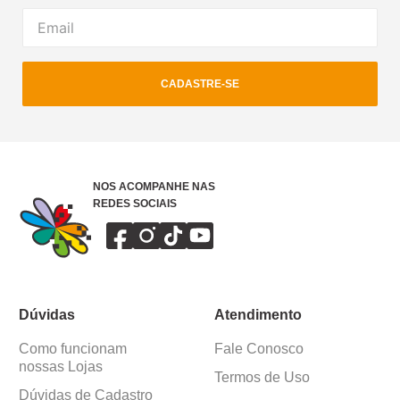
CADASTRE-SE
NOS ACOMPANHE NAS
REDES SOCIAIS
Dúvidas
Atendimento
Como funcionam
Fale Conosco
nossas Lojas
Termos de Uso
Dúvidas de Cadastro