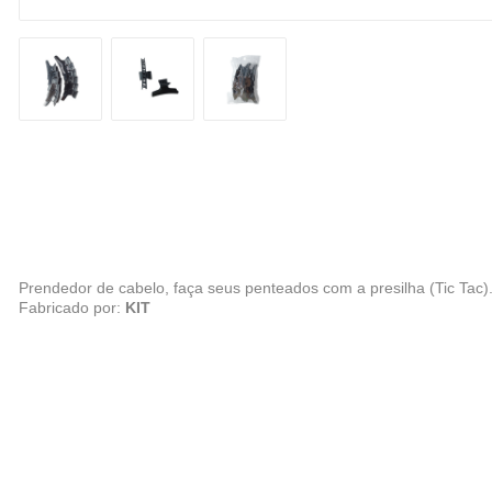
Prendedor de cabelo, faça seus penteados com a presilha (Tic Tac)
Fabricado por:
KIT