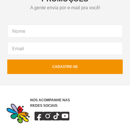
A gente envia por e-mail pra você!
CADASTRE-SE
NOS ACOMPANHE NAS
REDES SOCIAIS