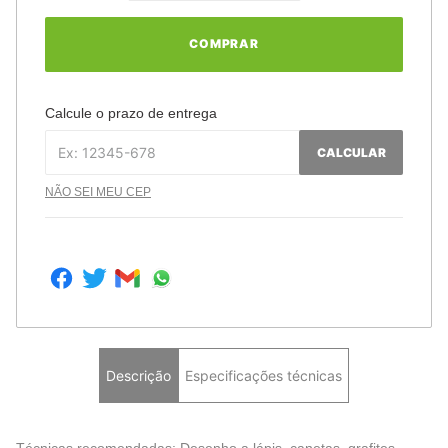
COMPRAR
Calcule o prazo de entrega
CALCULAR
NÃO SEI MEU CEP
Descrição
Especificações técnicas