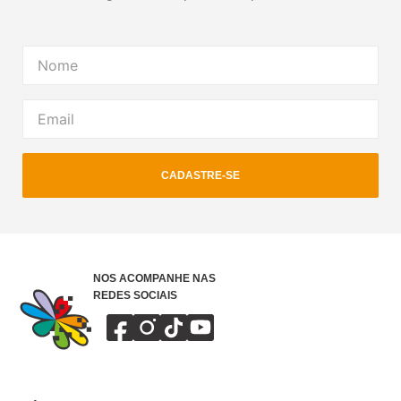
CADASTRE-SE
NOS ACOMPANHE NAS
REDES SOCIAIS