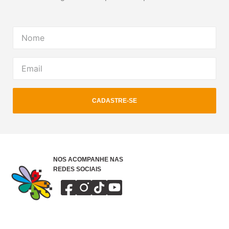
CADASTRE-SE
NOS ACOMPANHE NAS
REDES SOCIAIS