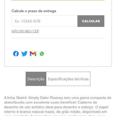
Calcule o prazo de entrega
CALCULAR
NÃO SEI MEU CEP
Descrição
Especificações técnicas
A linha Sketch Simply Daler Rowney tem uma gama compacta de
sketchbooks com excelente custo-benefício! Caderno de
desenho de uso artístico ideal para desenho e esboço. O papel
interno é branco natural macio, de grão médio, disponíveis em