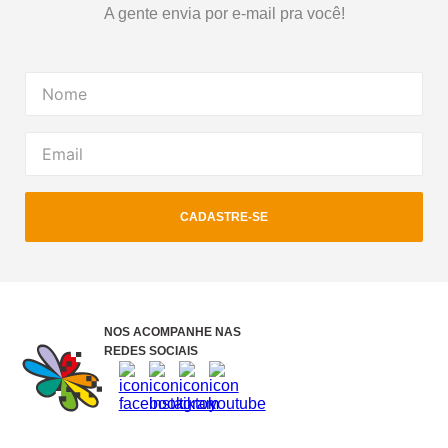
A gente envia por e-mail pra você!
CADASTRE-SE
NOS ACOMPANHE NAS
REDES SOCIAIS