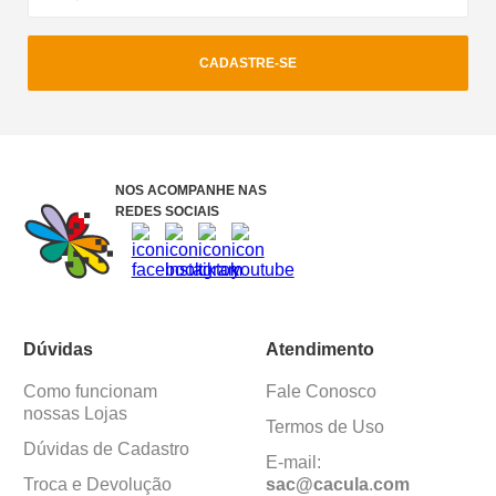
CADASTRE-SE
NOS ACOMPANHE NAS
REDES SOCIAIS
Dúvidas
Atendimento
Como funcionam
Fale Conosco
nossas Lojas
Termos de Uso
Dúvidas de Cadastro
E-mail:
Troca e Devolução
sac@cacula
.
com