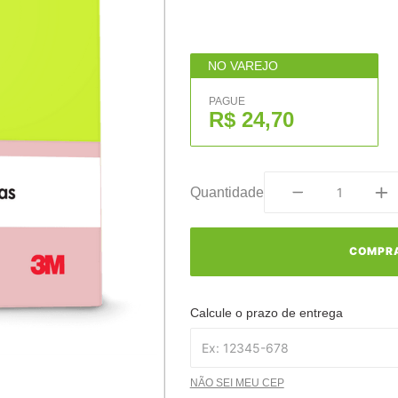
NO VAREJO
PAGUE
R$ 24,70
Quantidade
COMPR
Calcule o prazo de entrega
NÃO SEI MEU CEP