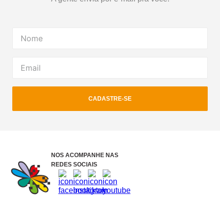
CADASTRE-SE
NOS ACOMPANHE NAS
REDES SOCIAIS