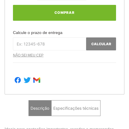
COMPRAR
Calcule o prazo de entrega
CALCULAR
NÃO SEI MEU CEP
Descrição
Especificações técnicas