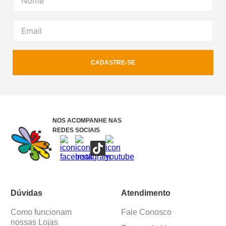
CADASTRE-SE
NOS ACOMPANHE NAS
REDES SOCIAIS
Dúvidas
Atendimento
Como funcionam
Fale Conosco
nossas Lojas