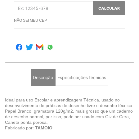
CALCULAR
NÃO SEI MEU CEP
Descrição
Especificações técnicas
Ideal para uso Escolar e aprendizagem Técnica, usado no
desenvolvimento de práticas de desenho livre e desenho técnico.
Papel Branco, gramatura 120g/m2, mais grosso que um caderno
de desenho normal, por isso, pode ser usado com Giz de Cera,
Caneta ponta porosa,
Fabricado por:
TAMOIO