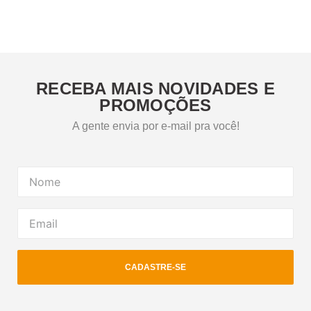
RECEBA MAIS NOVIDADES E
PROMOÇÕES
A gente envia por e-mail pra você!
CADASTRE-SE