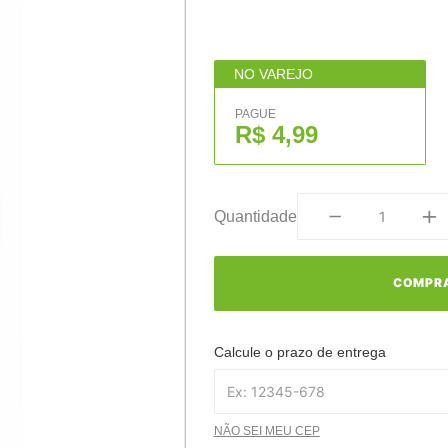
NO VAREJO
PAGUE
R$ 4,99
Quantidade
COMPR
Calcule o prazo de entrega
NÃO SEI MEU CEP