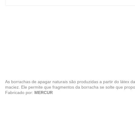
As borrachas de apagar naturais são produzidas a partir do látex 
maciez. Ele permite que fragmentos da borracha se solte que propo
Fabricado por:
MERCUR