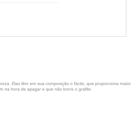
ureza. Elas têm em sua composição o fáctis, que proporciona maior
m na hora de apagar e que não borre o grafite.