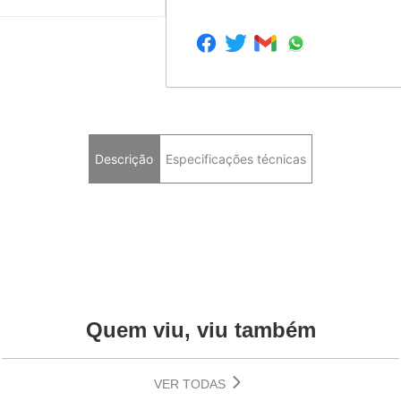
Descrição
Especificações técnicas
Quem viu, viu também
VER TODAS