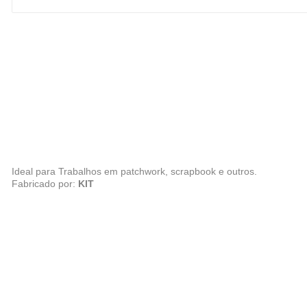
Ideal para Trabalhos em patchwork, scrapbook e outros.
Fabricado por:
KIT