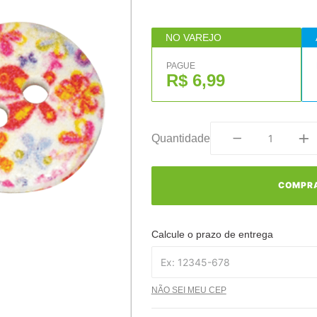
NO VAREJO
PAGUE
R$ 6,99
Quantidade
COMPR
Calcule o prazo de entrega
NÃO SEI MEU CEP