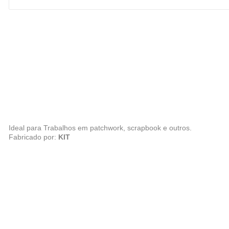
Ideal para Trabalhos em patchwork, scrapbook e outros.
Fabricado por:
KIT