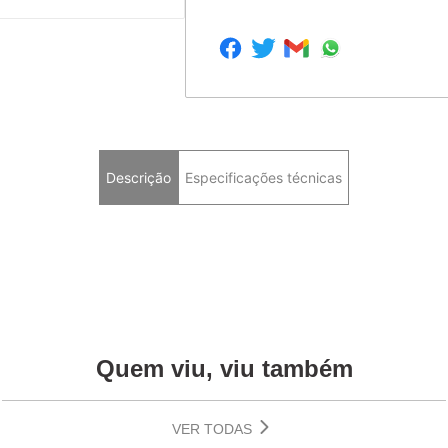
Descrição
Especificações técnicas
Quem viu, viu também
VER TODAS