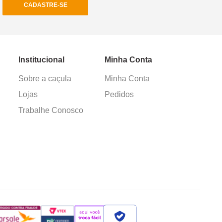
CADASTRE-SE
Institucional
Minha Conta
Sobre a caçula
Minha Conta
Lojas
Pedidos
Trabalhe Conosco