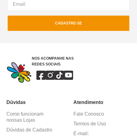
CADASTRE-SE
NOS ACOMPANHE NAS
REDES SOCIAIS
Dúvidas
Atendimento
Como funcionam
Fale Conosco
nossas Lojas
Termos de Uso
Dúvidas de Cadastro
E-mail: