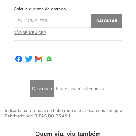
Calcule o prazo de entrega
CALCULAR
NÃO SEI MEU CEP
Descrição
Especificações técnicas
Indicado para roupas de bebê,roupas e artesanatos em geral.
Fabricado por:
RITAS DO BRASIL
Quem viu, viu também