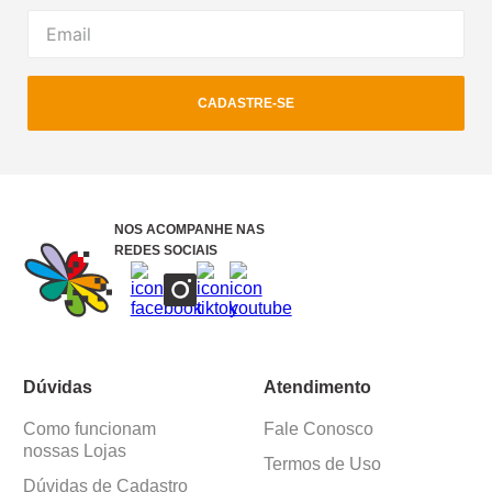
CADASTRE-SE
NOS ACOMPANHE NAS
REDES SOCIAIS
Dúvidas
Atendimento
Como funcionam
Fale Conosco
nossas Lojas
Termos de Uso
Dúvidas de Cadastro