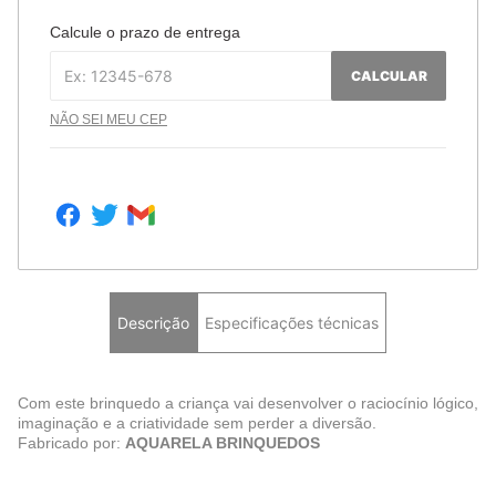
Calcule o prazo de entrega
CALCULAR
NÃO SEI MEU CEP
Descrição
Especificações técnicas
Com este brinquedo a criança vai desenvolver o raciocínio lógico,
imaginação e a criatividade sem perder a diversão.
Fabricado por:
AQUARELA BRINQUEDOS