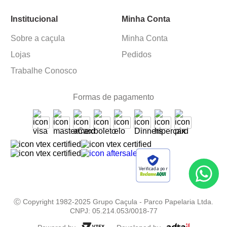
Institucional
Minha Conta
Sobre a caçula
Minha Conta
Lojas
Pedidos
Trabalhe Conosco
Formas de pagamento
Verificada por
Ⓒ Copyright 1982-2025 Grupo Caçula - Parco Papelaria Ltda.
CNPJ: 05.214.053/0018-77