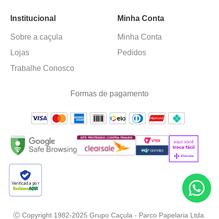
Institucional
Minha Conta
Sobre a caçula
Minha Conta
Lojas
Pedidos
Trabalhe Conosco
Formas de pagamento
Verificada por
Ⓒ Copyright 1982-2025 Grupo Caçula - Parco Papelaria Ltda.