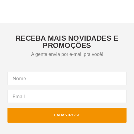
RECEBA MAIS NOVIDADES E
PROMOÇÕES
A gente envia por e-mail pra você!
CADASTRE-SE