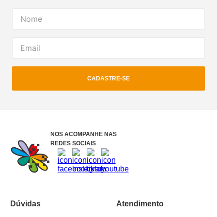
CADASTRE-SE
NOS ACOMPANHE NAS
REDES SOCIAIS
Dúvidas
Atendimento