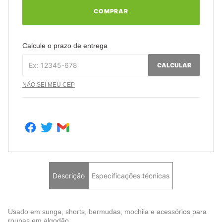
COMPRAR
Calcule o prazo de entrega
CALCULAR
NÃO SEI MEU CEP
Descrição
Especificações técnicas
Usado em sunga, shorts, bermudas, mochila e acessórios para
roupas em algodão