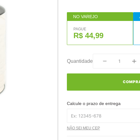
NO VAREJO
PAGUE
R$ 44,99
Quantidade
COMPR
Calcule o prazo de entrega
NÃO SEI MEU CEP