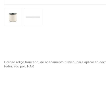
Cordão roliço trançado, de acabamento rústico, para aplicação dec
Fabricado por:
HAK