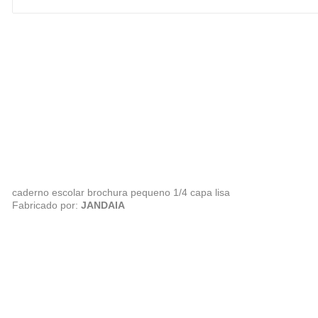
caderno escolar brochura pequeno 1/4 capa lisa
Fabricado por:
JANDAIA