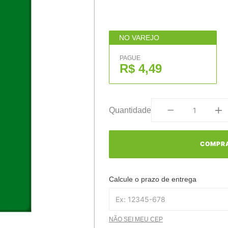
NO VAREJO
PAGUE
R$ 4,49
Quantidade
COMPR
Calcule o prazo de entrega
NÃO SEI MEU CEP