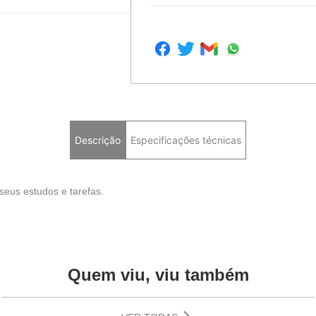
Descrição
Especificações técnicas
seus estudos e tarefas.
Quem viu, viu também