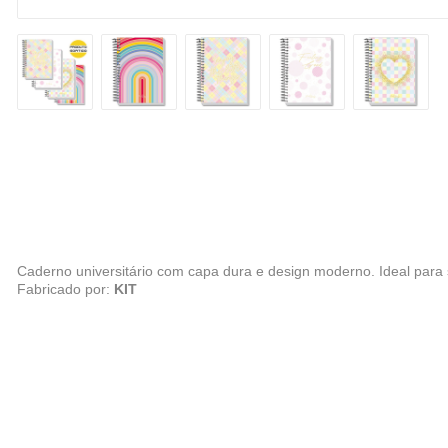
Caderno universitário com capa dura e design moderno. Ideal para 
Fabricado por:
KIT