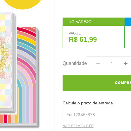
NO VAREJO
PAGUE
R$ 61,99
Quantidade
COMPR
Calcule o prazo de entrega
NÃO SEI MEU CEP