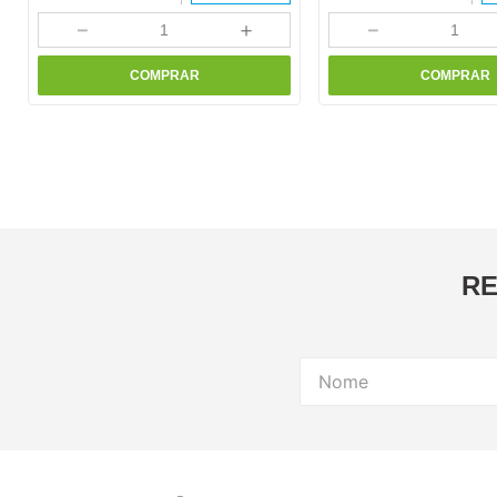
－
＋
－
COMPRAR
COMPRAR
RE