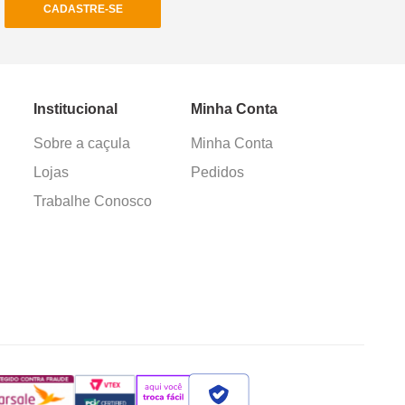
CADASTRE-SE
Institucional
Minha Conta
Sobre a caçula
Minha Conta
Lojas
Pedidos
Trabalhe Conosco