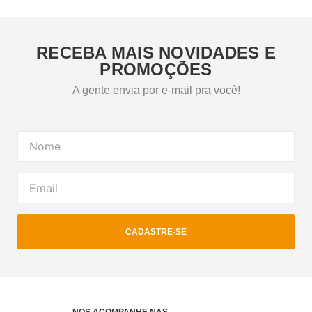
RECEBA MAIS NOVIDADES E
PROMOÇÕES
A gente envia por e-mail pra você!
CADASTRE-SE