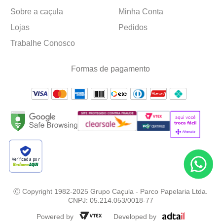
Sobre a caçula
Minha Conta
Lojas
Pedidos
Trabalhe Conosco
Formas de pagamento
Verificada por
Ⓒ Copyright 1982-2025 Grupo Caçula - Parco Papelaria Ltda.
CNPJ: 05.214.053/0018-77
Powered by
Developed by