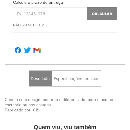
Calcule o prazo de entrega
CALCULAR
NÃO SEI MEU CEP
Descrição
Especificações técnicas
Caneta com design moderno e diferenciado, para o uso no
escritório ou nos estudos.
Fabricado por:
CIS
Quem viu, viu também