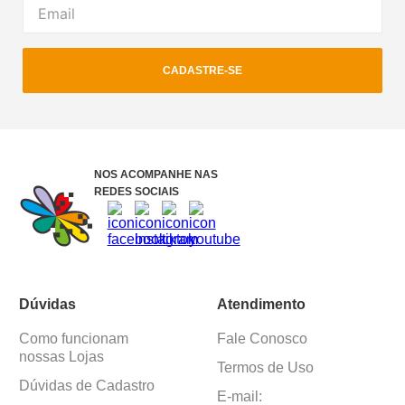
CADASTRE-SE
NOS ACOMPANHE NAS
REDES SOCIAIS
Dúvidas
Atendimento
Como funcionam
Fale Conosco
nossas Lojas
Termos de Uso
Dúvidas de Cadastro
E-mail: