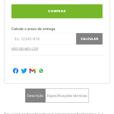
COMPRAR
Calcule o prazo de entrega
CALCULAR
NÃO SEI MEU CEP
Descrição
Especificações técnicas