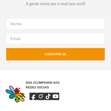
A gente envia por e-mail pra você!
CADASTRE-SE
NOS ACOMPANHE NAS
REDES SOCIAIS