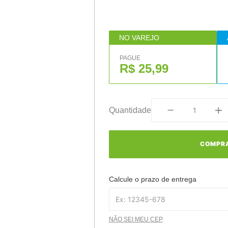
NO VAREJO
PAGUE
R$ 25,99
Quantidade
COMPR
Calcule o prazo de entrega
NÃO SEI MEU CEP