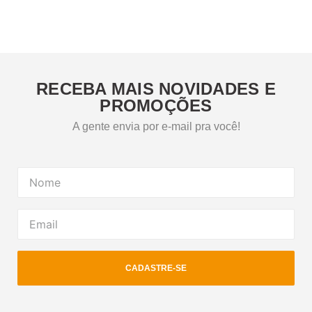
RECEBA MAIS NOVIDADES E
PROMOÇÕES
A gente envia por e-mail pra você!
CADASTRE-SE