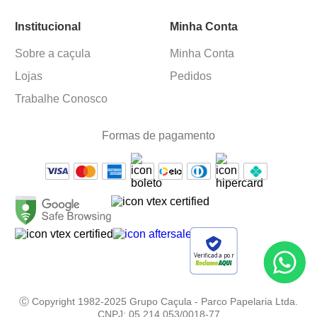
Institucional
Minha Conta
Sobre a caçula
Minha Conta
Lojas
Pedidos
Trabalhe Conosco
Formas de pagamento
Verificada por
Ⓒ Copyright 1982-2025 Grupo Caçula - Parco Papelaria Ltda.
CNPJ: 05.214.053/0018-77