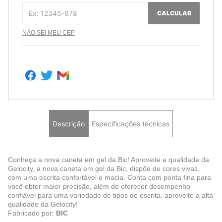
CALCULAR
NÃO SEI MEU CEP
Descrição
Especificações técnicas
Conheça a nova caneta em gel da Bic! Aproveite a qualidade da
Gelocity, a nova caneta em gel da Bic, dispõe de cores vivas,
com uma escrita confortável e macia. Conta com ponta fina para
você obter maior precisão, além de oferecer desempenho
confiável para uma variedade de tipos de escrita. aproveite a alta
qualidade da Gelocity!
Fabricado por:
BIC