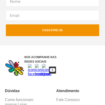
CADASTRE-SE
NOS ACOMPANHE NAS
REDES SOCIAIS
Dúvidas
Atendimento
Como funcionam
Fale Conosco
nossas Lojas