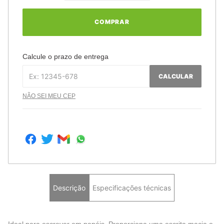
COMPRAR
Calcule o prazo de entrega
CALCULAR
NÃO SEI MEU CEP
Descrição
Especificações técnicas