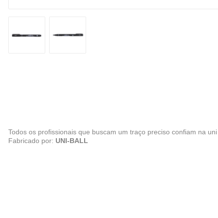
Todos os profissionais que buscam um traço preciso confiam na uni
Fabricado por:
UNI-BALL