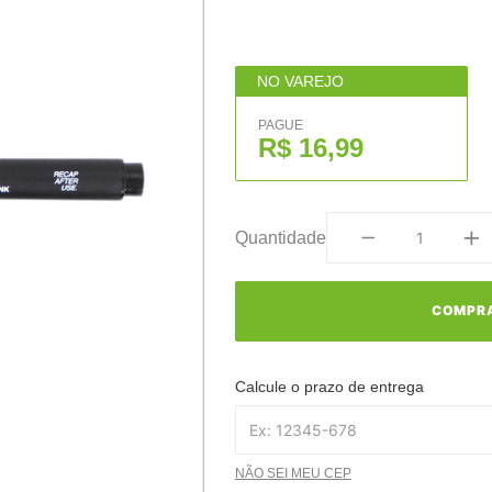
NO VAREJO
PAGUE
R$ 16,99
Quantidade
COMPR
Calcule o prazo de entrega
NÃO SEI MEU CEP