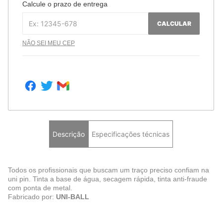
Calcule o prazo de entrega
CALCULAR
NÃO SEI MEU CEP
Descrição
Especificações técnicas
Todos os profissionais que buscam um traço preciso confiam na
uni pin. Tinta a base de água, secagem rápida, tinta anti-fraude
com ponta de metal.
Fabricado por:
UNI-BALL