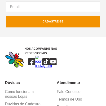
CADASTRE-SE
NOS ACOMPANHE NAS
REDES SOCIAIS
Dúvidas
Atendimento
Como funcionam
Fale Conosco
nossas Lojas
Termos de Uso
Dúvidas de Cadastro