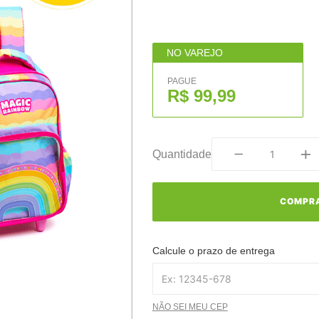
NO VAREJO
PAGUE
R$ 99,99
Quantidade
COMPR
Calcule o prazo de entrega
NÃO SEI MEU CEP