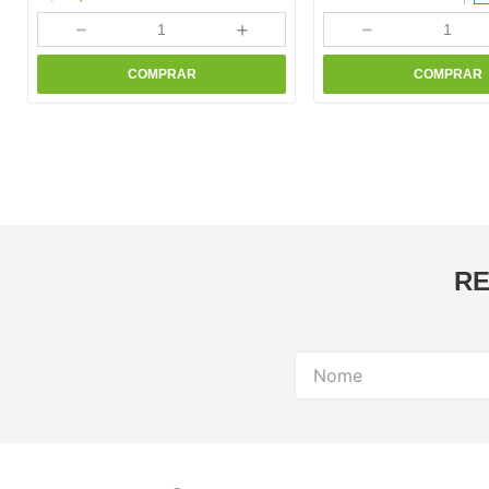
－
＋
－
COMPRAR
COMPRAR
RE