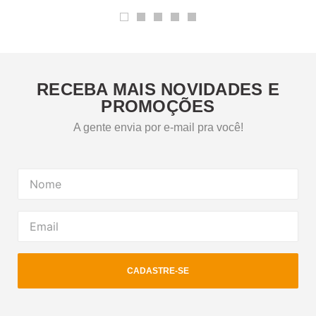
RECEBA MAIS NOVIDADES E
PROMOÇÕES
A gente envia por e-mail pra você!
CADASTRE-SE