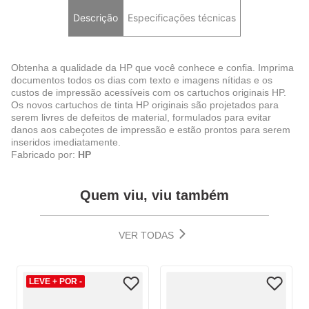
Descrição
Especificações técnicas
Obtenha a qualidade da HP que você conhece e confia. Imprima
documentos todos os dias com texto e imagens nítidas e os
custos de impressão acessíveis com os cartuchos originais HP.
Os novos cartuchos de tinta HP originais são projetados para
serem livres de defeitos de material, formulados para evitar
danos aos cabeçotes de impressão e estão prontos para serem
inseridos imediatamente.
Fabricado por:
HP
Quem viu, viu também
VER TODAS
LEVE + POR -