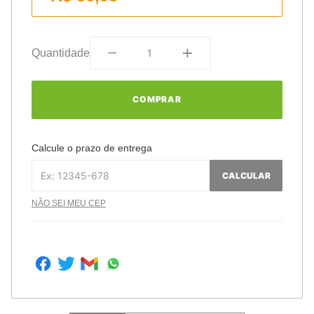
Quantidade
COMPRAR
Calcule o prazo de entrega
CALCULAR
NÃO SEI MEU CEP