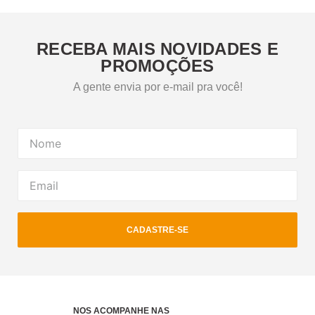
RECEBA MAIS NOVIDADES E
PROMOÇÕES
A gente envia por e-mail pra você!
CADASTRE-SE
NOS ACOMPANHE NAS