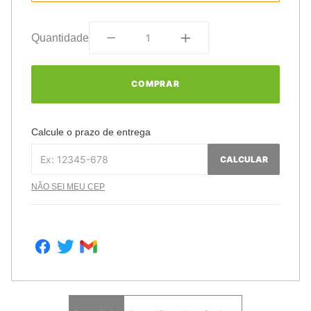
Quantidade
COMPRAR
Calcule o prazo de entrega
CALCULAR
NÃO SEI MEU CEP