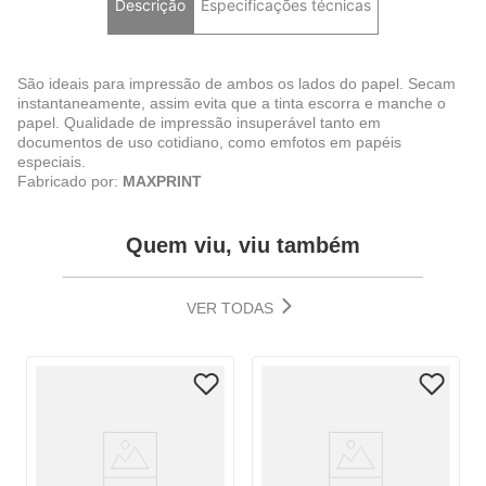
Descrição
Especificações técnicas
São ideais para impressão de ambos os lados do papel. Secam
instantaneamente, assim evita que a tinta escorra e manche o
papel. Qualidade de impressão insuperável tanto em
documentos de uso cotidiano, como emfotos em papéis
especiais.
Fabricado por:
MAXPRINT
Quem viu, viu também
VER TODAS