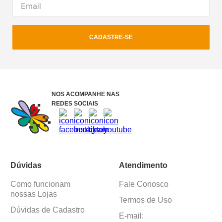
CADASTRE-SE
NOS ACOMPANHE NAS
REDES SOCIAIS
Dúvidas
Atendimento
Como funcionam
Fale Conosco
nossas Lojas
Termos de Uso
Dúvidas de Cadastro
E-mail: