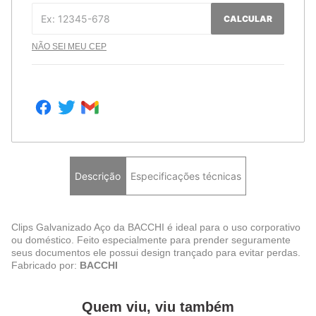
CALCULAR
NÃO SEI MEU CEP
Descrição
Especificações técnicas
Clips Galvanizado Aço da BACCHI é ideal para o uso corporativo
ou doméstico. Feito especialmente para prender seguramente
seus documentos ele possui design trançado para evitar perdas.
Fabricado por:
BACCHI
Quem viu, viu também