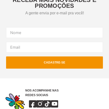
PROMOÇÕES
A gente envia por e-mail pra você!
CADASTRE-SE
NOS ACOMPANHE NAS
REDES SOCIAIS