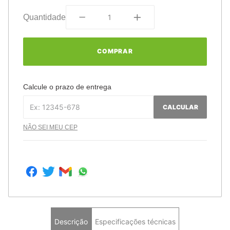
Quantidade
COMPRAR
Calcule o prazo de entrega
CALCULAR
NÃO SEI MEU CEP
Descrição
Especificações técnicas