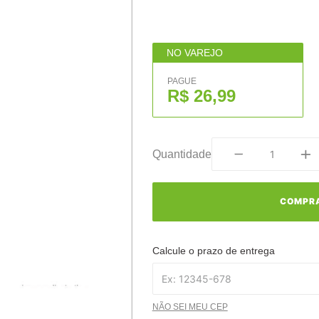
NO VAREJO
PAGUE
R$ 26,99
Quantidade
COMPR
Calcule o prazo de entrega
NÃO SEI MEU CEP