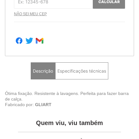
CALCULAR
NÃO SEI MEU CEP
Descrição
Especificações técnicas
Ótima fixação. Resistente à lavagens. Perfeita para fazer barra
de calça.
Fabricado por:
GLIART
Quem viu, viu também