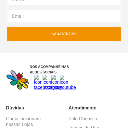
CADASTRE-SE
NOS ACOMPANHE NAS
REDES SOCIAIS
Dúvidas
Atendimento
Como funcionam
Fale Conosco
nossas Lojas
Termos de Uso