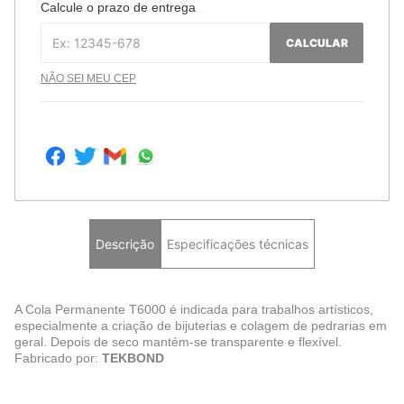
Calcule o prazo de entrega
CALCULAR
NÃO SEI MEU CEP
Descrição
Especificações técnicas
A Cola Permanente T6000 é indicada para trabalhos artísticos,
especialmente a criação de bijuterias e colagem de pedrarias em
geral. Depois de seco mantém-se transparente e flexível.
Fabricado por:
TEKBOND