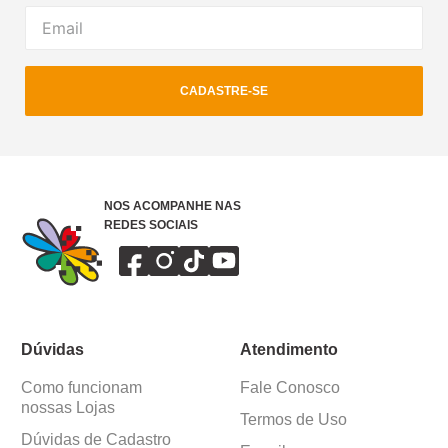
CADASTRE-SE
NOS ACOMPANHE NAS
REDES SOCIAIS
Dúvidas
Atendimento
Como funcionam
Fale Conosco
nossas Lojas
Termos de Uso
Dúvidas de Cadastro