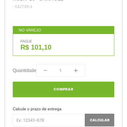
:
642749-4
NO VAREJO
PAGUE
R$ 101,10
Quantidade
COMPRAR
Calcule o prazo de entrega
CALCULAR