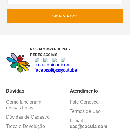
CADASTRE-SE
NOS ACOMPANHE NAS
REDES SOCIAIS
Dúvidas
Atendimento
Como funcionam
Fale Conosco
nossas Lojas
Termos de Uso
Dúvidas de Cadastro
E-mail:
Troca e Devolução
sac@cacula
.
com